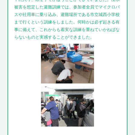
被害を想定した避難訓練では、参加者全員でマイクロバ
スや社用車に乗り込み、避難場所である市立城西小学校
まで行くという訓練をしました。何時かは必ず起きる有
事に備えて、これからも着実な訓練を重ねていかねばな
らないものと実感することができました。